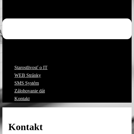
Starostlivosť o IT
WEB Stránky
SMS Systém
Zálohovanie dát
Kontakt
Kontakt